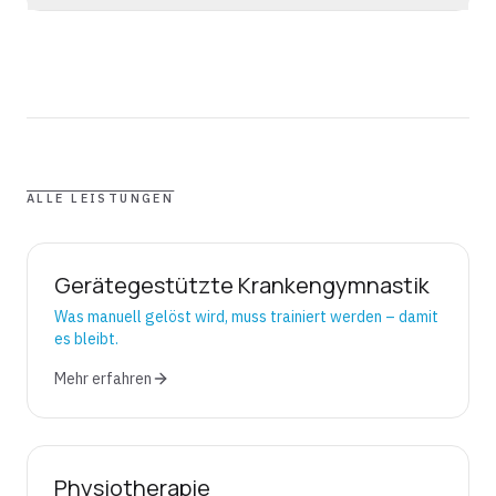
ALLE LEISTUNGEN
Gerätegestützte Krankengymnastik
Was manuell gelöst wird, muss trainiert werden – damit
es bleibt.
Mehr erfahren
Physiotherapie