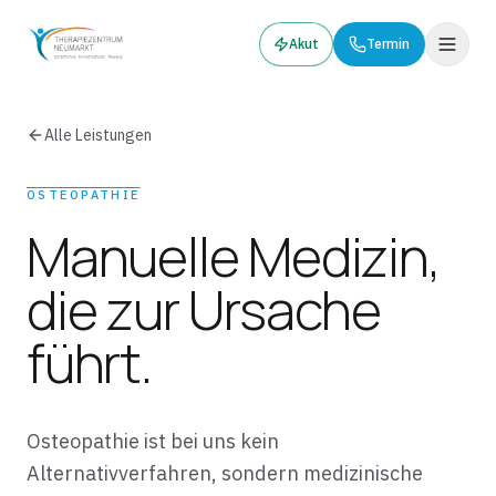
Akut
Termin
Alle Leistungen
OSTEOPATHIE
Manuelle Medizin,
die zur Ursache
führt.
Osteopathie ist bei uns kein
Alternativverfahren, sondern medizinische