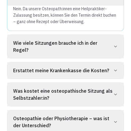
Nein. Da unsere Osteopath:innen eine Heilpraktiker-
Zulassung besitzen, können Sie den Termin direkt buchen
– ganz ohne Rezept oder Überweisung.
Wie viele Sitzungen brauche ich in der
Regel?
Erstattet meine Krankenkasse die Kosten?
Was kostet eine osteopathische Sitzung als
Selbstzahler:in?
Osteopathie oder Physiotherapie – was ist
der Unterschied?