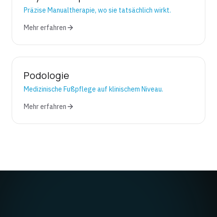
Präzise Manualtherapie, wo sie tatsächlich wirkt.
Mehr erfahren
Podologie
Medizinische Fußpflege auf klinischem Niveau.
Mehr erfahren