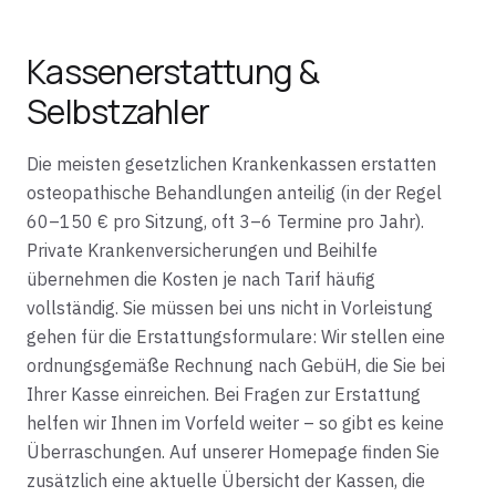
Kassenerstattung &
Selbstzahler
Die meisten gesetzlichen Krankenkassen erstatten
osteopathische Behandlungen anteilig (in der Regel
60–150 € pro Sitzung, oft 3–6 Termine pro Jahr).
Private Krankenversicherungen und Beihilfe
übernehmen die Kosten je nach Tarif häufig
vollständig. Sie müssen bei uns nicht in Vorleistung
gehen für die Erstattungsformulare: Wir stellen eine
ordnungsgemäße Rechnung nach GebüH, die Sie bei
Ihrer Kasse einreichen. Bei Fragen zur Erstattung
helfen wir Ihnen im Vorfeld weiter – so gibt es keine
Überraschungen. Auf unserer Homepage finden Sie
zusätzlich eine aktuelle Übersicht der Kassen, die