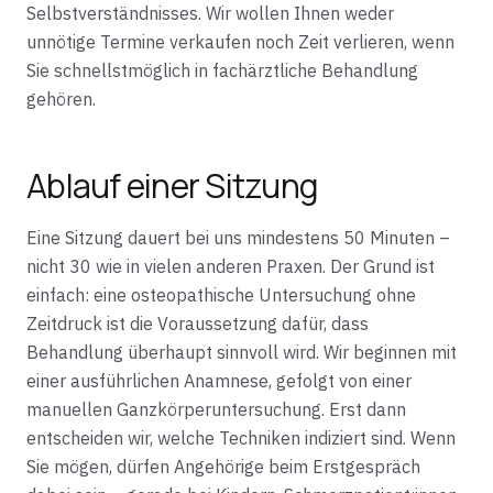
Selbstverständnisses. Wir wollen Ihnen weder
unnötige Termine verkaufen noch Zeit verlieren, wenn
Sie schnellstmöglich in fachärztliche Behandlung
gehören.
Ablauf einer Sitzung
Eine Sitzung dauert bei uns mindestens 50 Minuten –
nicht 30 wie in vielen anderen Praxen. Der Grund ist
einfach: eine osteopathische Untersuchung ohne
Zeitdruck ist die Voraussetzung dafür, dass
Behandlung überhaupt sinnvoll wird. Wir beginnen mit
einer ausführlichen Anamnese, gefolgt von einer
manuellen Ganzkörperuntersuchung. Erst dann
entscheiden wir, welche Techniken indiziert sind. Wenn
Sie mögen, dürfen Angehörige beim Erstgespräch