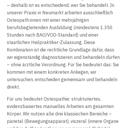
– deshalb ist es entscheidend, wer Sie behandelt. In
unserer Praxis in Neumarkt arbeiten ausschließlich
Osteopath:innen mit einer mehrjährigen
berufsbegleitenden Ausbildung (mindestens 1.350
Stunden nach BAO/VOD-Standard) und einer
staatlichen Heilpraktiker-Zulassung. Diese
Kombination ist die rechtliche Grundlage dafür, dass
wir eigenständig diagnostizieren und behandeln dürfen
– ohne ärztliche Verordnung. Für Sie bedeutet das: Sie
kommen mit einem konkreten Anliegen, wir
untersuchen, entscheiden gemeinsam und behandeln
direkt.
Für uns bedeutet Osteopathie: strukturiertes,
evidenzbasiertes manuelles Arbeiten am gesamten
Körper. Wir nutzen alle drei klassischen Bereiche –
parietal (Bewegungsapparat), viszeral (innere Organe