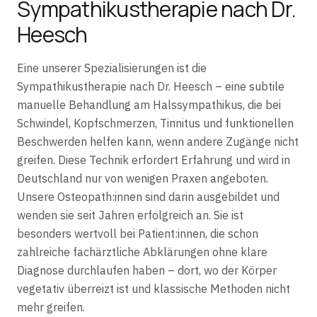
Sympathikustherapie nach Dr.
Heesch
Eine unserer Spezialisierungen ist die
Sympathikustherapie nach Dr. Heesch – eine subtile
manuelle Behandlung am Halssympathikus, die bei
Schwindel, Kopfschmerzen, Tinnitus und funktionellen
Beschwerden helfen kann, wenn andere Zugänge nicht
greifen. Diese Technik erfordert Erfahrung und wird in
Deutschland nur von wenigen Praxen angeboten.
Unsere Osteopath:innen sind darin ausgebildet und
wenden sie seit Jahren erfolgreich an. Sie ist
besonders wertvoll bei Patient:innen, die schon
zahlreiche fachärztliche Abklärungen ohne klare
Diagnose durchlaufen haben – dort, wo der Körper
vegetativ überreizt ist und klassische Methoden nicht
mehr greifen.