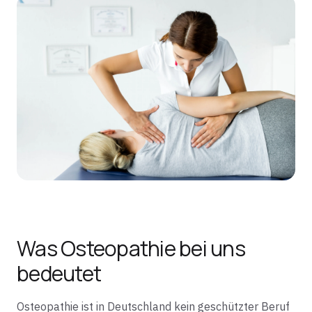
Was Osteopathie bei uns
bedeutet
Osteopathie ist in Deutschland kein geschützter Beruf