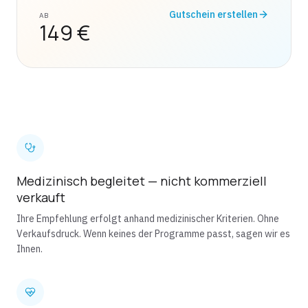
Gutschein erstellen
AB
149 €
Medizinisch begleitet — nicht kommerziell
verkauft
Ihre Empfehlung erfolgt anhand medizinischer Kriterien. Ohne
Verkaufsdruck. Wenn keines der Programme passt, sagen wir es
Ihnen.