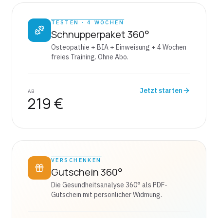
TESTEN · 4 WOCHEN
Schnupperpaket 360°
Osteopathie + BIA + Einweisung + 4 Wochen
freies Training. Ohne Abo.
Jetzt starten
AB
219 €
VERSCHENKEN
Gutschein 360°
Die Gesundheitsanalyse 360° als PDF-
Gutschein mit persönlicher Widmung.