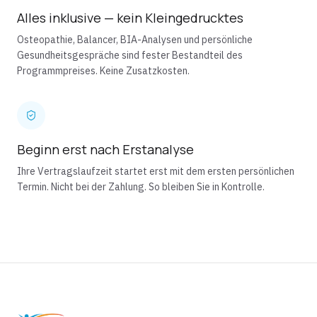
Alles inklusive — kein Kleingedrucktes
Osteopathie, Balancer, BIA-Analysen und persönliche
Gesundheitsgespräche sind fester Bestandteil des
Programmpreises. Keine Zusatzkosten.
Beginn erst nach Erstanalyse
Ihre Vertragslaufzeit startet erst mit dem ersten persönlichen
Termin. Nicht bei der Zahlung. So bleiben Sie in Kontrolle.