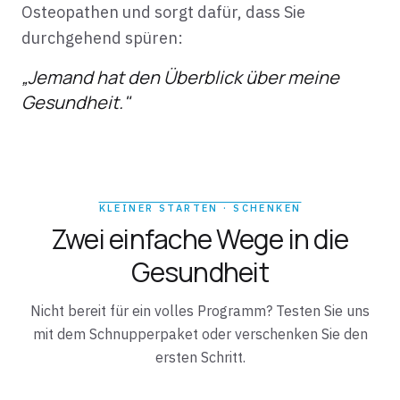
Osteopathen und sorgt dafür, dass Sie
durchgehend spüren:
„Jemand hat den Überblick über meine
Gesundheit."
KLEINER STARTEN · SCHENKEN
Zwei einfache Wege in die
Gesundheit
Nicht bereit für ein volles Programm? Testen Sie uns
mit dem Schnupperpaket oder verschenken Sie den
ersten Schritt.