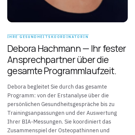
IHRE GESUNDHEITSKOORDINATORIN
Debora Hachmann — Ihr fester
Ansprechpartner über die
gesamte Programmlaufzeit.
Debora begleitet Sie durch das gesamte
Programm: von der Erstanalyse über die
persönlichen Gesundheitsgespräche bis zu
Trainingsanpassungen und der Auswertung
Ihrer BIA-Messungen. Sie koordiniert das
Zusammenspiel der Osteopathinnen und