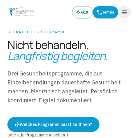
Akut
Termin
GESUNDHEITSPROGRAMME
Nicht behandeln.
Langfristig begleiten.
Drei Gesundheitsprogramme, die aus
Einzelbehandlungen dauerhafte Gesundheit
machen. Medizinisch angeleitet. Persönlich
koordiniert. Digital dokumentiert.
Welches Programm passt zu Ihnen?
oder alle Programme ansehen ↓